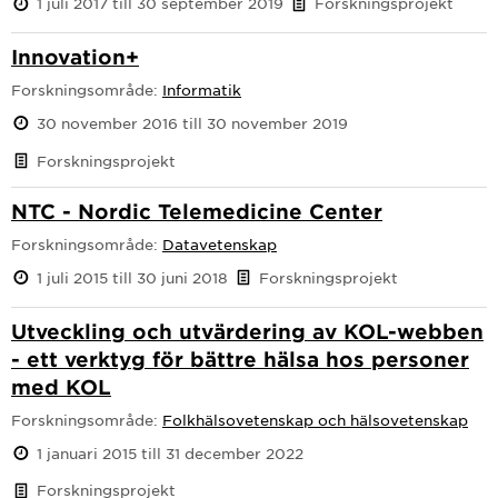
1 juli 2017 till 30 september 2019
Forskningsprojekt
Innovation+
Forskningsområde:
Informatik
30 november 2016 till 30 november 2019
Forskningsprojekt
NTC - Nordic Telemedicine Center
Forskningsområde:
Datavetenskap
1 juli 2015 till 30 juni 2018
Forskningsprojekt
Utveckling och utvärdering av KOL-webben
- ett verktyg för bättre hälsa hos personer
med KOL
Forskningsområde:
Folkhälsovetenskap och hälsovetenskap
1 januari 2015 till 31 december 2022
Forskningsprojekt