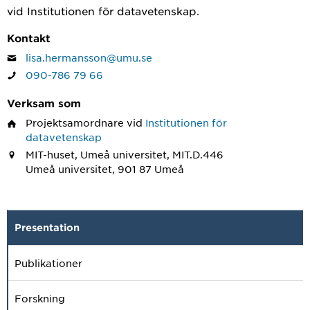
vid Institutionen för datavetenskap.
Kontakt
lisa.hermansson@umu.se
090-786 79 66
Verksam som
Projektsamordnare
vid
Institutionen för
datavetenskap
MIT-huset, Umeå universitet, MIT.D.446
Umeå universitet, 901 87 Umeå
Presentation
Publikationer
Forskning