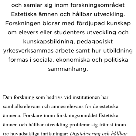
och samlar sig inom forskningsområdet
Estetiska ämnen och hållbar utveckling.
Forskningen bidrar med fördjupad kunskap
om elevers eller studenters utveckling och
kunskapsbildning, pedagogiskt
yrkesverksammas arbete samt hur utbildning
formas i sociala, ekonomiska och politiska
sammanhang.
Den forskning som bedrivs vid institutionen har
samhällsrelevans och ämnesrelevans för de estetiska
ämnena. Forskare inom forskningsområdet Estetiska
ämnen och hållbar utveckling profilerar sig främst inom
tre huvudsakliga inriktningar:
Digitalisering och hållbar