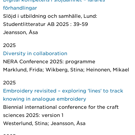
förhandlingar
Slöjd i utbildning och samhälle
, Lund:
Studentlitteratur AB 2025 : 39-59
Jeansson, Åsa
2025
Diversity in collaboration
NERA Conference 2025: programme
Marklund, Frida; Wikberg, Stina; Heinonen, Mikael
2025
Embroidery revisited – exploring 'lines' to track
knowing in analogue embroidery
Biennial international conference for the craft
sciences 2025: version 1
Westerlund, Stina; Jeansson, Åsa