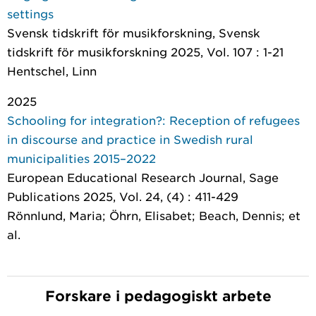
settings
Svensk tidskrift för musikforskning
, Svensk
tidskrift för musikforskning 2025, Vol. 107 : 1-21
Hentschel, Linn
2025
Schooling for integration?: Reception of refugees
in discourse and practice in Swedish rural
municipalities 2015–2022
European Educational Research Journal
, Sage
Publications 2025, Vol. 24, (4) : 411-429
Rönnlund, Maria; Öhrn, Elisabet; Beach, Dennis; et
al.
Forskare i pedagogiskt arbete