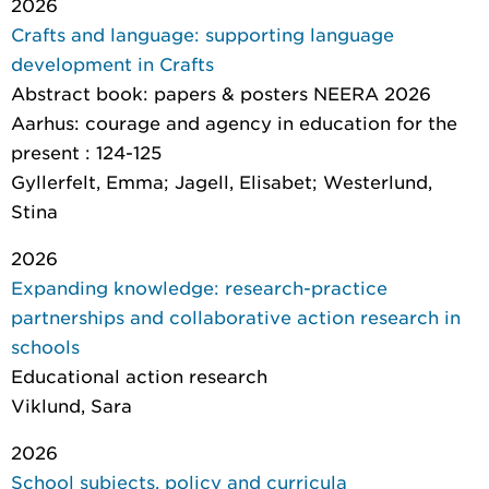
2026
Crafts and language: supporting language
development in Crafts
Abstract book: papers & posters NEERA 2026
Aarhus: courage and agency in education for the
present
: 124-125
Gyllerfelt, Emma; Jagell, Elisabet; Westerlund,
Stina
2026
Expanding knowledge: research-practice
partnerships and collaborative action research in
schools
Educational action research
Viklund, Sara
2026
School subjects, policy and curricula