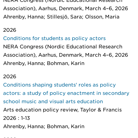
Association), Aarhus, Denmark, March 4–6, 2026
Ahrenby, Hanna; Stillesjö, Sara; Olsson, Maria
2026
Conditions for students as policy actors
NERA Congress (Nordic Educational Research
Association), Aarhus, Denmark, March 4–6, 2026
Ahrenby, Hanna; Bohman, Karin
2026
Conditions shaping students' roles as policy
actors: a study of policy enactment in secondary
school music and visual arts education
Arts education policy review
, Taylor & Francis
2026 : 1-13
Ahrenby, Hanna; Bohman, Karin