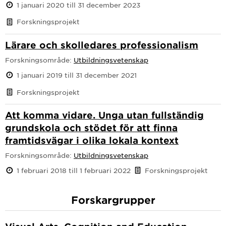
1 januari 2020 till 31 december 2023
Forskningsprojekt
Lärare och skolledares professionalism
Forskningsområde:
Utbildningsvetenskap
1 januari 2019 till 31 december 2021
Forskningsprojekt
Att komma vidare. Unga utan fullständig
grundskola och stödet för att finna
framtidsvägar i olika lokala kontext
Forskningsområde:
Utbildningsvetenskap
1 februari 2018 till 1 februari 2022
Forskningsprojekt
Forskargrupper