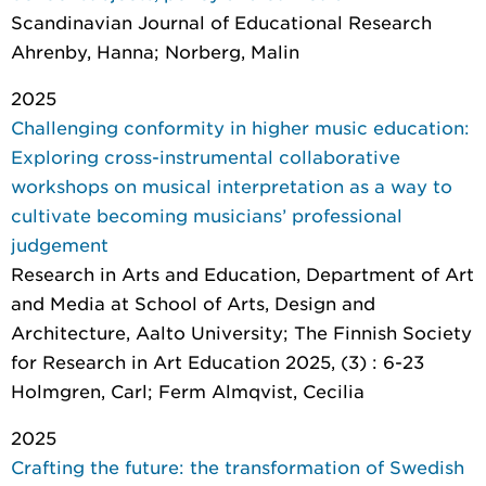
Scandinavian Journal of Educational Research
Ahrenby, Hanna; Norberg, Malin
2025
Challenging conformity in higher music education:
Exploring cross-instrumental collaborative
workshops on musical interpretation as a way to
cultivate becoming musicians’ professional
judgement
Research in Arts and Education
, Department of Art
and Media at School of Arts, Design and
Architecture, Aalto University; The Finnish Society
for Research in Art Education 2025, (3) : 6-23
Holmgren, Carl; Ferm Almqvist, Cecilia
2025
Crafting the future: the transformation of Swedish