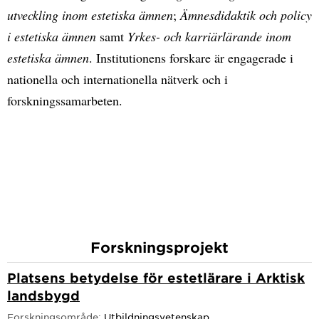
utveckling inom estetiska ämnen
;
Ämnesdidaktik och policy
i estetiska ämnen
samt
Yrkes- och karriärlärande inom
estetiska ämnen
. Institutionens forskare är engagerade i
nationella och internationella nätverk och i
forskningssamarbeten.
Forskningsprojekt
Platsens betydelse för estetlärare i Arktisk
landsbygd
Forskningsområde:
Utbildningsvetenskap