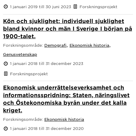
1 januari 2019 till 30 juni 2023
Forskningsprojekt
Kön och sjuklighet: individuell sjuklighet
bland kvinnor och män I Sverige I början på
1900-talet.
,
,
Forskningsområde:
Demografi
Ekonomisk historia
Genusvetenskap
1 januari 2018 till 31 december 2023
Forskningsprojekt
Ekonomisk underrättelseverksamhet och
informationsspridning: Staten, näringslivet
och Östekonomiska byrån under det kalla
kriget.
Forskningsområde:
Ekonomisk historia
1 januari 2018 till 31 december 2020