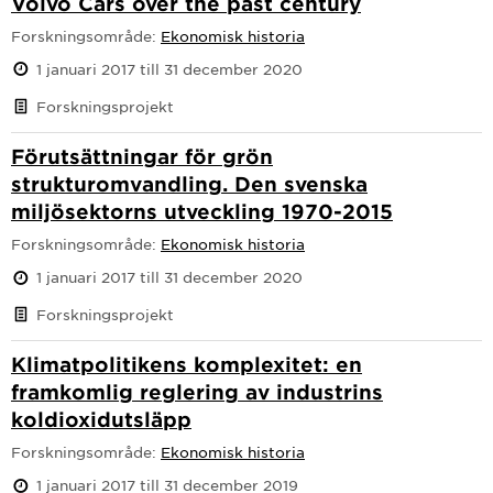
Volvo Cars over the past century
Forskningsområde:
Ekonomisk historia
1 januari 2017 till 31 december 2020
Forskningsprojekt
Förutsättningar för grön
strukturomvandling. Den svenska
miljösektorns utveckling 1970-2015
Forskningsområde:
Ekonomisk historia
1 januari 2017 till 31 december 2020
Forskningsprojekt
Klimatpolitikens komplexitet: en
framkomlig reglering av industrins
koldioxidutsläpp
Forskningsområde:
Ekonomisk historia
1 januari 2017 till 31 december 2019