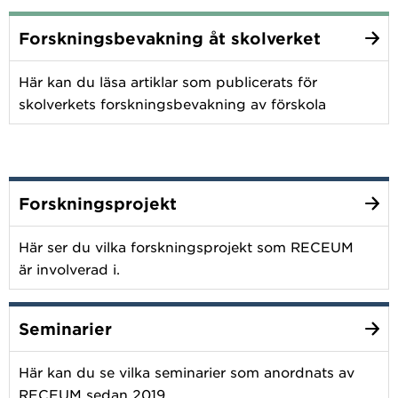
Forskningsbevakning åt skolverket
Här kan du läsa artiklar som publicerats för
skolverkets forskningsbevakning av förskola
Forskningsprojekt
Här ser du vilka forskningsprojekt som RECEUM
är involverad i.
Seminarier
Här kan du se vilka seminarier som anordnats av
RECEUM sedan 2019