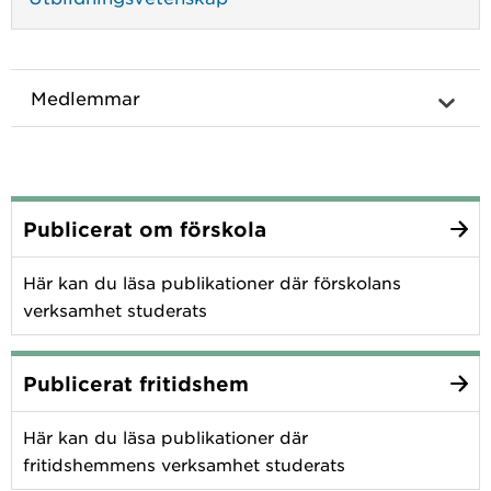
Medlemmar
Publicerat om förskola
Här kan du läsa publikationer där förskolans
verksamhet studerats
Publicerat fritidshem
Här kan du läsa publikationer där
fritidshemmens verksamhet studerats