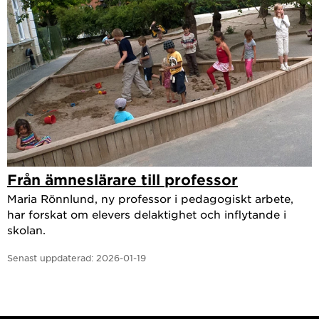
Från ämneslärare till professor
Maria Rönnlund, ny professor i pedagogiskt arbete,
har forskat om elevers delaktighet och inflytande i
skolan.
Senast uppdaterad:
2026-01-19