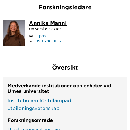
Forskningsledare
Annika Manni
Universitetslektor
E-post
090-786 80 51
Översikt
Medverkande institutioner och enheter vid
Umeå universitet
Institutionen för tillämpad
utbildningsvetenskap
Forskningsområde
Utbildningsvetenskap