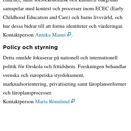
samspelar med kontext och processer inom ECEC (Early
Childhood Education and Care) och barns livsvärld, och
hur dessa bidrar till att forma identiteter och värderingar.
Kontaktperson
Annika Manni
.
Policy och styrning
Detta område fokuserar på nationell och internationell
politik för förskola och fritidshem. Forskningen behandlar
svenska och europeiska styrdokument,
marknadsorientering, privatisering samt läroplansreformer
och läroplansprocesser.
Kontaktperson
Maria Rönnlund