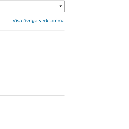
Visa övriga verksamma