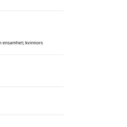
ch ensamhet; kvinnors