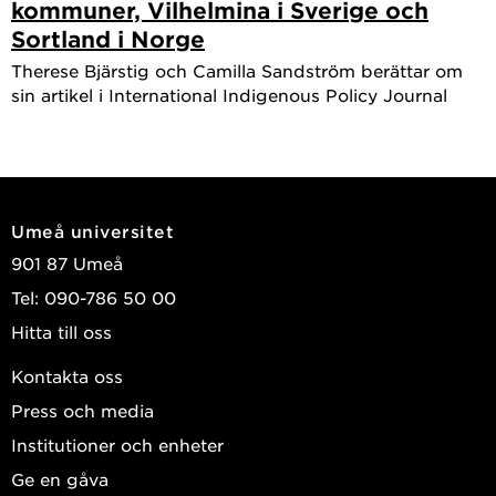
kommuner, Vilhelmina i Sverige och
Sortland i Norge
Therese Bjärstig och Camilla Sandström berättar om
sin artikel i International Indigenous Policy Journal
Umeå universitet
901 87 Umeå
Tel: 090-786 50 00
Hitta till oss
Kontakta oss
Press och media
Institutioner och enheter
Ge en gåva