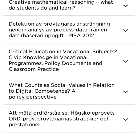
Creative mathematical reasoning – what
do students do and learn?
Detektion av provtagares ansträngning
genom analys av process-data från en
datorbaserad uppgift i PISA 2012
Critical Education in Vocational Subjects?
Civic Knowledge in Vocational
Programmes, Policy Documents and
Classroom Practice
What Counts as Social Values in Relation
to Digital Competence? A
policy perspective
Att mäta ordförståelse: Högskoleprovets
ORD-prov, provtagarnas strategier och
prestationer