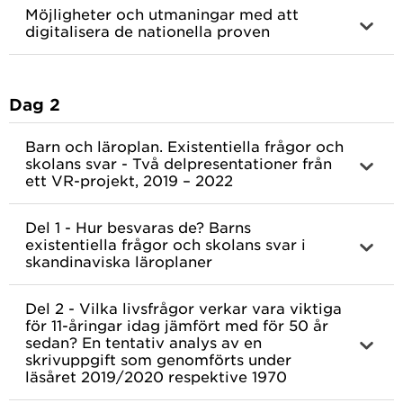
Möjligheter och utmaningar med att
digitalisera de nationella proven
Dag 2
Barn och läroplan. Existentiella frågor och
skolans svar - Två delpresentationer från
ett VR-projekt, 2019 – 2022
Del 1 - Hur besvaras de? Barns
existentiella frågor och skolans svar i
skandinaviska läroplaner
Del 2 - Vilka livsfrågor verkar vara viktiga
för 11-åringar idag jämfört med för 50 år
sedan? En tentativ analys av en
skrivuppgift som genomförts under
läsåret 2019/2020 respektive 1970