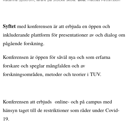
Syftet
med konferensen är att erbjuda en öppen och
inkluderande plattform för presentationer av och dialog om
pågående forskning.
Konferensen är öppen för såväl nya och som erfarna
forskare och speglar mångfalden och av
forskningsområden, metoder och teorier i TUV.
Konferensen att erbjuds online- och på campus med
hänsyn taget till de restriktioner som råder under Covid-
19.