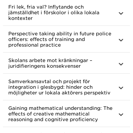
Fri lek, fria val? Inflytande och
jämställdhet i förskolor i olika lokala
kontexter
Perspective taking ability in future police
officers: effects of training and
professional practice
Skolans arbete mot kränkningar –
juridifieringens konsekvenser
Samverkansavtal och projekt för
integration i glesbygd: hinder och
möjligheter ur lokala aktörers perspektiv
Gaining mathematical understanding: The
effects of creative mathematical
reasoning and cognitive proficiency