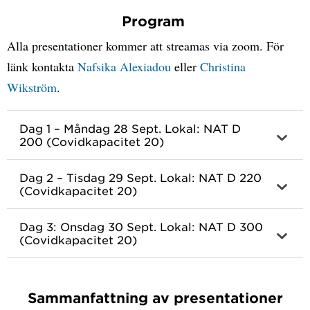
Program
Alla presentationer kommer att streamas via zoom. För
länk kontakta
Nafsika Alexiadou
eller
Christina
Wikström
.
Dag 1 – Måndag 28 Sept. Lokal: NAT D
200 (Covidkapacitet 20)
Dag 2 – Tisdag 29 Sept. Lokal: NAT D 220
(Covidkapacitet 20)
Dag 3: Onsdag 30 Sept. Lokal: NAT D 300
(Covidkapacitet 20)
Sammanfattning av presentationer