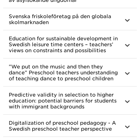
Svenska friskoleföretag på den globala
skolmarknaden
Education for sustainable development in
Swedish leisure time centers – teachers’
views on constraints and possibilities
”We put on the music and then they
dance” Preschool teachers understanding
of teaching dance to preschool children
Predictive validity in selection to higher
education: potential barriers for students
with immigrant backgrounds
Digitalization of preschool pedagogy - A
Swedish preschool teacher perspective