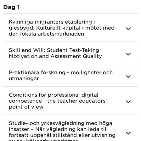
Dag 1
Kvinnliga migranters etablering i
glesbygd: Kulturellt kapital i mötet med
den lokala arbetsmarknaden
Skill and Will: Student Test-Taking
Motivation and Assessment Quality
Praktiknära forskning - möjligheter och
utmaningar
Conditions for professional digital
competence - the teacher educators’
point of view
Studie- och yrkesvägledning med höga
insatser – När vägledning kan leda till
fortsatt uppehållstillstånd eller utvisning
av asylsökande ungdomar